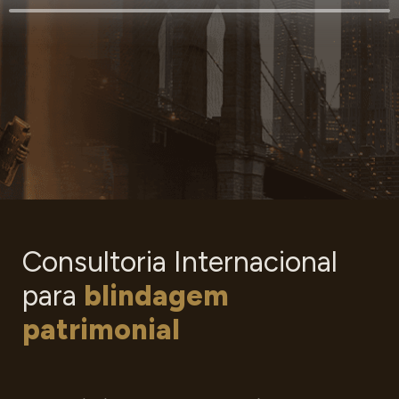
Consultoria Internacional
para 
blindagem 
patrimonial