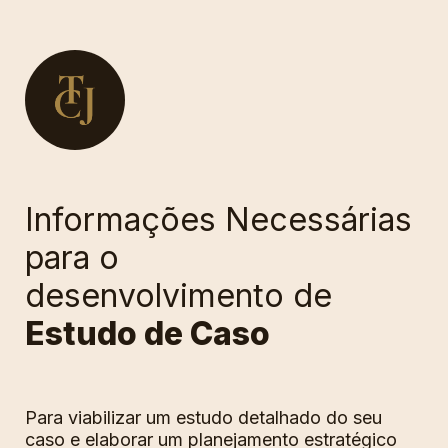
Informações Necessárias 
para o
desenvolvimento de 
Estudo de Caso
Para viabilizar um estudo detalhado do seu 
caso e elaborar um planejamento estratégico 