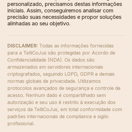
personalizado, precisamos destas informações 
iniciais. Assim, conseguiremos analisar com 
precisão suas necessidades e propor soluções 
alinhadas ao seu objetivo.
DISCLAIMER: 
Todas as informações fornecidas 
para a TelliCoJus são protegidas por Acordo de 
Confidencialidade (NDA). Os dados são 
armazenados em servidores internacionais 
criptografados, seguindo LGPD, GDPR e demais 
normas globais de privacidade. Utilizamos 
protocolos avançados de segurança e controle de 
acesso. Nenhum dado é compartilhado sem 
autorização e seu uso é restrito à execução dos 
serviços da TelliCoJus, em total conformidade com 
padrões internacionais de compliance e sigilo 
profissional.